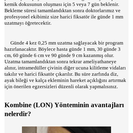
kemik dokusunun oluşması için 5 veya 7 gün beklenir.
Bekleme süresi tamamlandıktan sonra doktorlarımız ve
profesyonel ekibimiz size harici fiksatör ile günde 1 mm
uzatmayı öğretecektir.
Günde 4 kez 0,25 mm uzatma sağlayacak bir program
hazırlanacaktır. Böylece hasta günde 1 mm, 30 günde 3
cm, 60 günde 6 cm ve 90 günde 9 cm kazanmış olur.
Uzatma tamamlandıktan sonra tekrar ameliyathaneye
alınır, intramedüller çivinin diğer ucuna kilitleme vidaları
takılır ve harici fiksatör çıkarılır. Bu süre zarfında diz,
ayak bileği ve kalça ekleminin hareket açıklığını artırmak
için önerilen egzersizleri düzenli olarak yapmalısınız.
Kombine (LON) Yönteminin avantajları
nelerdir?