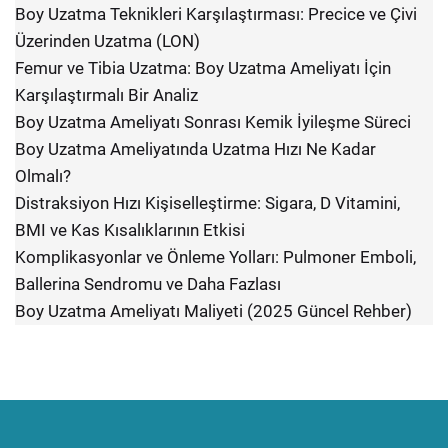
Boy Uzatma Teknikleri Karşılaştırması: Precice ve Çivi
Üzerinden Uzatma (LON)
Femur ve Tibia Uzatma: Boy Uzatma Ameliyatı İçin
Karşılaştırmalı Bir Analiz
Boy Uzatma Ameliyatı Sonrası Kemik İyileşme Süreci
Boy Uzatma Ameliyatında Uzatma Hızı Ne Kadar
Olmalı?
Distraksiyon Hızı Kişiselleştirme: Sigara, D Vitamini,
BMI ve Kas Kısalıklarının Etkisi
Komplikasyonlar ve Önleme Yolları: Pulmoner Emboli,
Ballerina Sendromu ve Daha Fazlası
Boy Uzatma Ameliyatı Maliyeti (2025 Güncel Rehber)