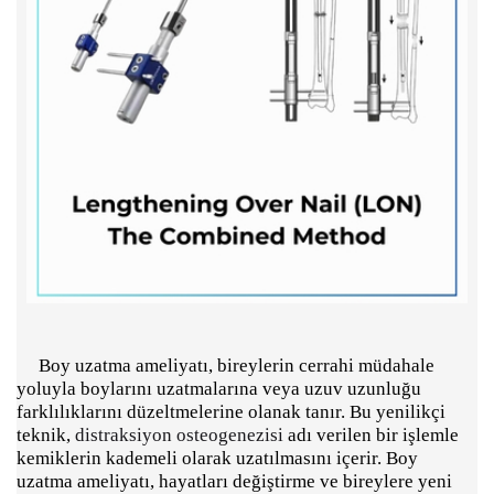
Boy uzatma ameliyatı, bireylerin cerrahi müdahale
yoluyla boylarını uzatmalarına veya uzuv uzunluğu
farklılıklarını düzeltmelerine olanak tanır. Bu yenilikçi
teknik,
distraksiyon osteogenezisi
adı verilen bir işlemle
kemiklerin kademeli olarak uzatılmasını içerir. Boy
uzatma ameliyatı, hayatları değiştirme ve bireylere yeni