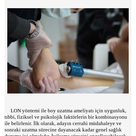
LON yöntemi ile boy uzatma ameliyatı için uygunluk,
tıbbi, fiziksel ve psikolojik faktörlerin bir kombinasyonu
ile belirlenir. İlk olarak, adayın cerrahi müdahaleye ve
sonraki uzatma sürecine dayanacak kadar genel sağlık