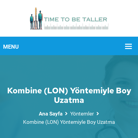
Kombine (LON) Yöntemiyle Boy
Uzatma
Ana Sayfa
Yöntemler
Kombine (LON) Yöntemiyle Boy Uzatma