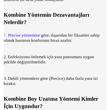
Kombine Yöntemin Dezavantajları
Nelerdir?
1.
Precise yöntemine
göre, dışarıdan bir fiksatöre sahip
olmak hastanın konforunu biraz azaltır.
2. Enfeksiyonu önlemek için yara pansumanı uygun
şekilde değiştirilmelidir.
3. Dahili yöntemlere göre (Precice) daha fazla yara izi
bırakır.
Kombine Boy Uzatma Yöntemi Kimler
İçin Uygundur?