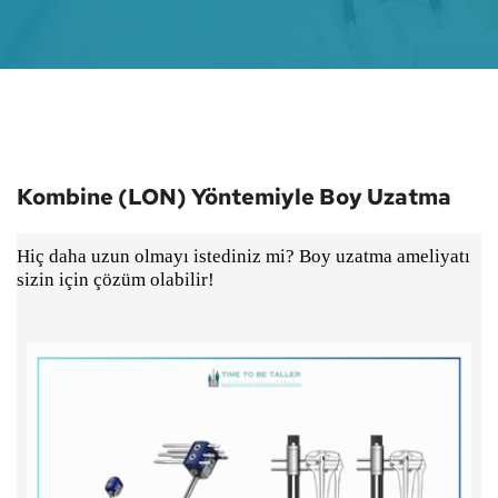
Kombine (LON) Yöntemiyle Boy Uzatma
Hiç daha uzun olmayı istediniz mi? Boy uzatma ameliyatı
sizin için çözüm olabilir!